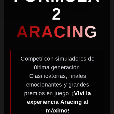
2
ARACING
Competí con simuladores de
última generación.
Clasificatorias, finales
emocionantes y grandes
premios en juego.
¡Viví la
experiencia Aracing al
máximo!