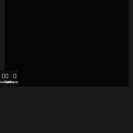
ienda
Carrito
Mi cuenta