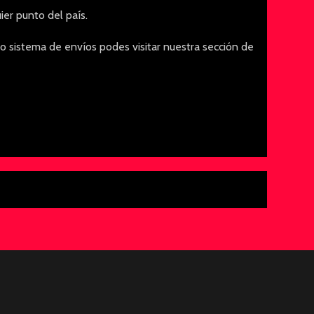
er punto del país.
o sistema de envíos podes visitar nuestra sección de