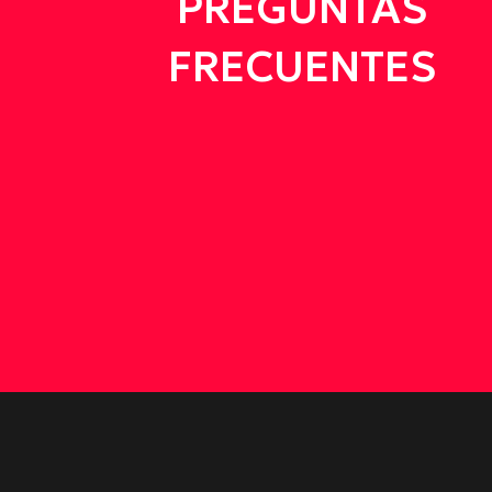
PREGUNTAS
FRECUENTES