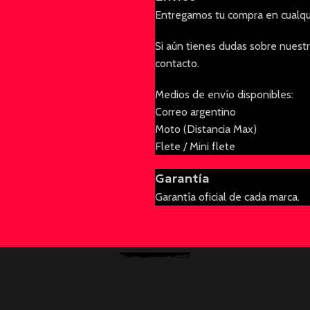
Entregamos tu compra en cualqui
Si aún tienes dudas sobre nuestr
contacto.
Medios de envío disponibles:
Correo argentino
Moto (Distancia Max)
Flete / Mini flete
Garantía
Garantía oficial de cada marca.