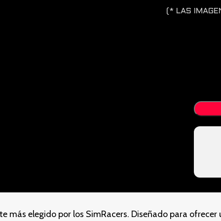
(* LAS IMAG
lante más elegido por los SimRacers. Diseñado para ofrecer