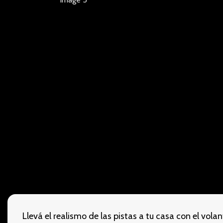
Llevá el realismo de las pistas a tu casa con el vo